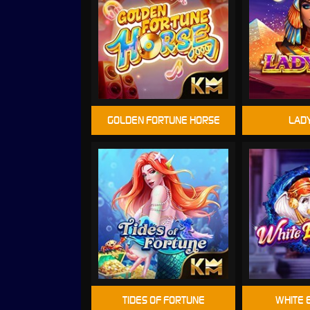
GOLDEN FORTUNE HORSE
LADY
TIDES OF FORTUNE
WHITE 