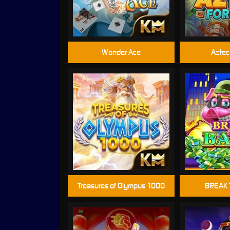
Wonder Ace
Aztec
Treasures of Olympus 1000
BREAK 