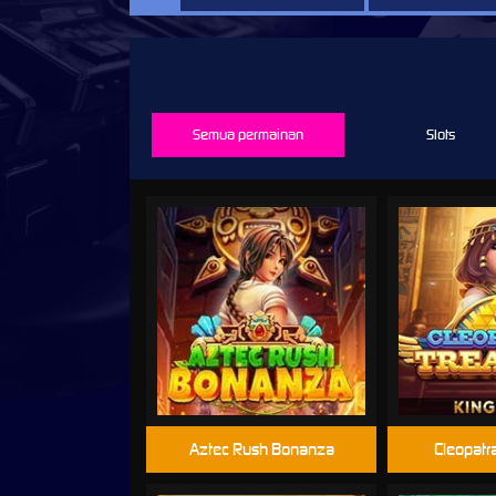
Semua permainan
Slots
Aztec Rush Bonanza
Cleopatra