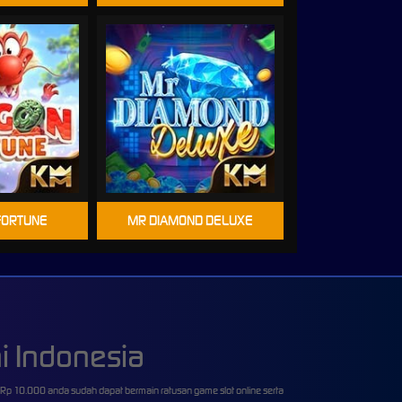
FORTUNE
MR DIAMOND DELUXE
i Indonesia
 Rp 10.000 anda sudah dapat bermain ratusan game slot online serta