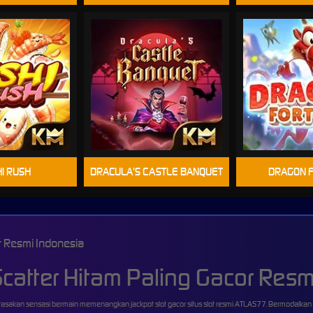
I RUSH
DRACULA’S CASTLE BANQUET
DRAGON 
r Resmi Indonesia
Scatter Hitam Paling Gacor Resm
. Rasakan sensasi bermain memenangkan jackpot slot gacor situs slot resmi ATLAS77. Bermodalkan