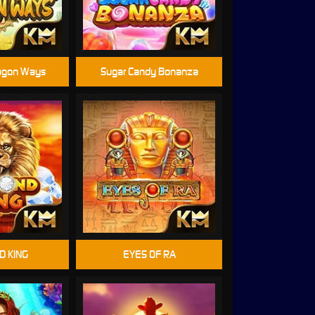
agon Ways
Sugar Candy Bonanza
D KING
EYES OF RA