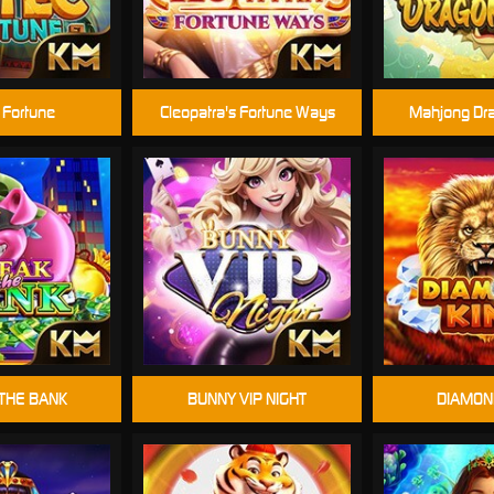
 Fortune
Cleopatra's Fortune Ways
Mahjong Dr
THE BANK
BUNNY VIP NIGHT
DIAMON