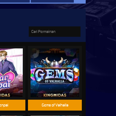
IDR
3,099,600.00
Sweet Bonanza 2500
kalis****2
IDR
2,950,000.00
Sweet Bonanza 2500
wai****3
IDR
2,820,000.00
Mahjong Wins 3 – Black Scatter
end****9
IDR
2,118,120.00
Sweet Bonanza 2500
as****3
IDR
2,031,300.00
Gates of Olympus Super Scatter
kalis****2
IDR
1,964,000.00
Sweet Bonanza 2500
enpai
Gems of Valhalla
superc****8
IDR
1,676,850.00