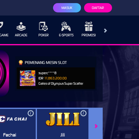
MASUK
DAFTAR
 GAME
ARCADE
POKER
E-SPORTS
PROMOSI
PEMENANG MESIN SLOT
superc****8
IDR
11,863,200.00
Gates of Olympus Super Scatter
end****9
IDR
4,561,330.00
Sweet Bonanza 2500
i
i
i
kalis****2
IDR
3,592,800.00
No Limit City
Sweet Bonanza 2500
Fachai
Jili
kalis****2