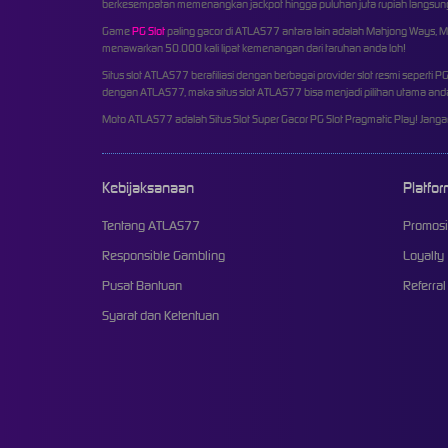
berkesempatan memenangkan jackpot hingga puluhan juta rupiah langsung
Game
PG Slot
paling gacor di ATLAS77 antara lain adalah Mahjong Ways, 
menawarkan 50.000 kali lipat kemenangan dari taruhan anda loh!
Situs slot ATLAS77 berafiliasi dengan berbagai provider slot resmi seperti
dengan ATLAS77, maka situs slot ATLAS77 bisa menjadi pilihan utama anda d
Moto ATLAS77 adalah Situs Slot Super Gacor PG Slot Pragmatic Play! Jang
Kebijaksanaan
Platfor
Tentang ATLAS77
Promosi
Responsible Gambling
Loyalty
Pusat Bantuan
Referral
Syarat dan Ketentuan