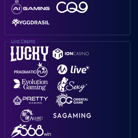
Live Casino