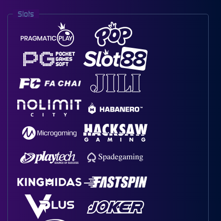
Slots