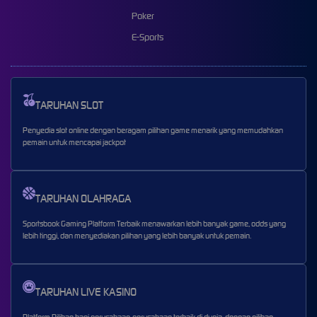
Poker
E-Sports
TARUHAN SLOT
Penyedia slot online dengan beragam pilihan game menarik yang memudahkan
pemain untuk mencapai jackpot
TARUHAN OLAHRAGA
Sportsbook Gaming Platform Terbaik menawarkan lebih banyak game, odds yang
lebih tinggi, dan menyediakan pilihan yang lebih banyak untuk pemain.
TARUHAN LIVE KASINO