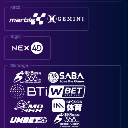
Race
Togel
Olahraga