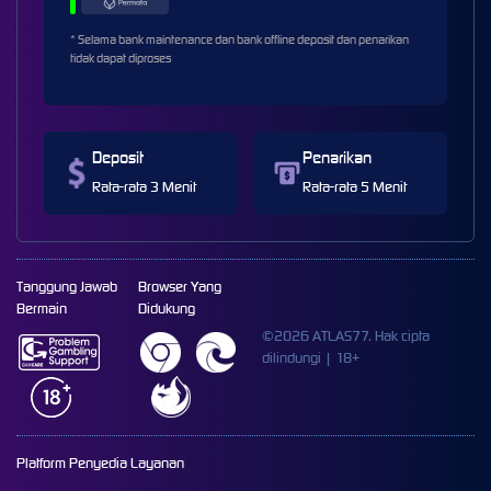
* Selama bank maintenance dan bank offline deposit dan penarikan
tidak dapat diproses
Deposit
Penarikan
Rata-rata 3 Menit
Rata-rata 5 Menit
Tanggung Jawab
Browser Yang
Bermain
Didukung
©2026 ATLAS77. Hak cipta
dilindungi | 18+
Platform Penyedia Layanan