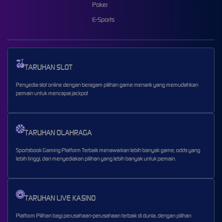
Poker
E-Sports
TARUHAN SLOT
Penyedia slot online dengan beragam pilihan game menarik yang memudahkan
pemain untuk mencapai jackpot
TARUHAN OLAHRAGA
Sportsbook Gaming Platform Terbaik menawarkan lebih banyak game, odds yang
lebih tinggi, dan menyediakan pilihan yang lebih banyak untuk pemain.
TARUHAN LIVE KASINO
Platform Pilihan bagi perusahaan-perusahaan terbaik di dunia, dengan pilihan