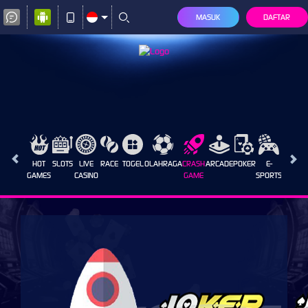
MASUK
DAFTAR
HOT
SLOTS
LIVE
RACE
TOGEL
OLAHRAGA
CRASH
ARCADE
POKER
E-
PROMO
GAMES
CASINO
GAME
SPORTS