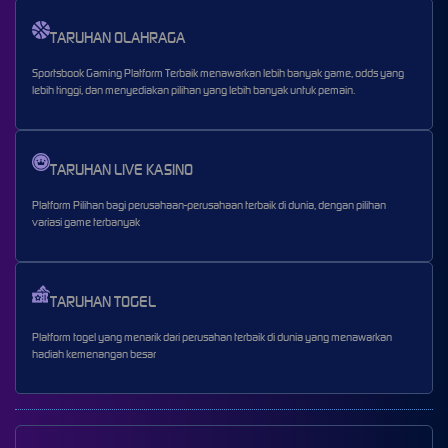
TARUHAN OLAHRAGA
Sportsbook Gaming Platform Terbaik menawarkan lebih banyak game, odds yang
lebih tinggi, dan menyediakan pilihan yang lebih banyak untuk pemain.
TARUHAN LIVE KASINO
Platform Pilihan bagi perusahaan-perusahaan terbaik di dunia, dengan pilihan
variasi game terbanyak
TARUHAN TOGEL
Platform togel yang menarik dari perusahan terbaik di dunia yang menawarkan
hadiah kemenangan besar