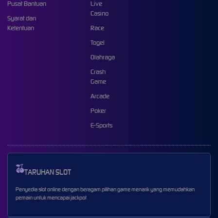
Pusat Bantuan
Live
Casino
Syarat dan
Ketentuan
Race
Togel
Olahraga
Crash
Game
Arcade
Poker
E-Sports
TARUHAN SLOT
Penyedia slot online dengan beragam pilihan game menarik yang memudahkan
pemain untuk mencapai jackpot