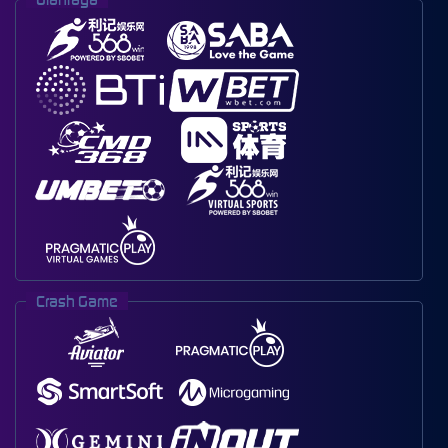
Crash Game