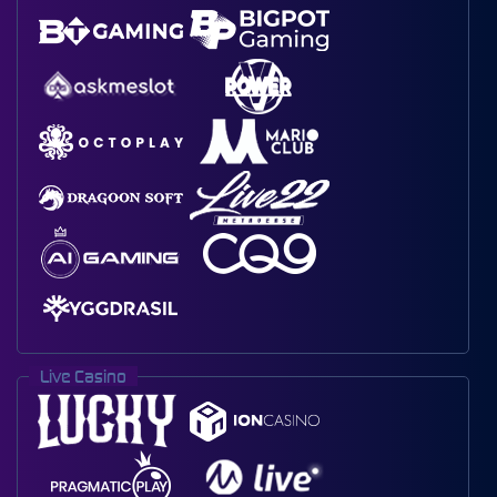
Live Casino