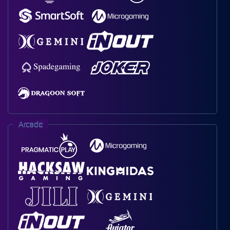
Arcade