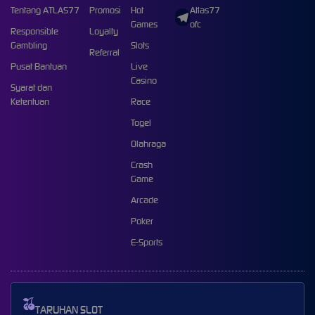
Tentang ATLAS77
Promosi
Hot
Atlas77
Games
ofc
Responsible
Loyalty
Gambling
Slots
Referral
Pusat Bantuan
Live
Casino
Syarat dan
Ketentuan
Race
Togel
Olahraga
Crash
Game
Arcade
Poker
E-Sports
TARUHAN SLOT