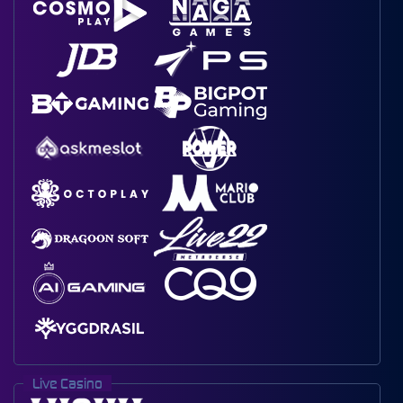
Live Casino