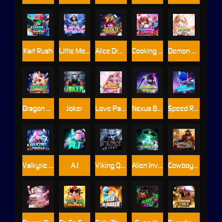
Kart Rush
Little Mermaid
Alice Dream
Cooking Red
Demon Fox
Dragon Festive
Joker
Love Paradise
Nexus Blade
Speed Runner
Valkyrie Profile
A.I
Viking Quest
Alien Invasion
Cowboy Bullseye