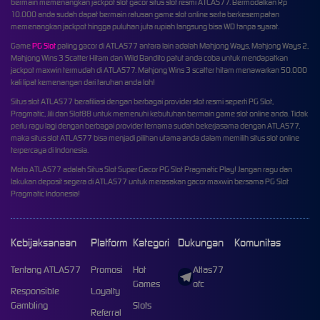
bermain memenangkan jackpot slot gacor situs slot resmi ATLAS77. Bermodalkan Rp
10.000 anda sudah dapat bermain ratusan game slot online serta berkesempatan
memenangkan jackpot hingga puluhan juta rupiah langsung bisa WD tanpa syarat.
Game
PG Slot
paling gacor di ATLAS77 antara lain adalah Mahjong Ways, Mahjong Ways 2,
Mahjong Wins 3 Scatter Hitam dan Wild Bandito patut anda coba untuk mendapatkan
jackpot maxwin termudah di ATLAS77. Mahjong Wins 3 scatter hitam menawarkan 50.000
kali lipat kemenangan dari taruhan anda loh!
Situs slot ATLAS77 berafiliasi dengan berbagai provider slot resmi seperti PG Slot,
Pragmatic, Jili dan Slot88 untuk memenuhi kebutuhan bermain game slot online anda. Tidak
perlu ragu lagi dengan berbagai provider ternama sudah bekerjasama dengan ATLAS77,
maka situs slot ATLAS77 bisa menjadi pilihan utama anda dalam memilih situs slot online
terpercaya di Indonesia.
Moto ATLAS77 adalah Situs Slot Super Gacor PG Slot Pragmatic Play! Jangan ragu dan
lakukan deposit segera di ATLAS77 untuk merasakan gacor maxwin bersama PG Slot
Pragmatic Indonesia!
Kebijaksanaan
Platform
Kategori
Dukungan
Komunitas
Tentang ATLAS77
Promosi
Hot
Atlas77
Games
ofc
Responsible
Loyalty
Gambling
Slots
Referral