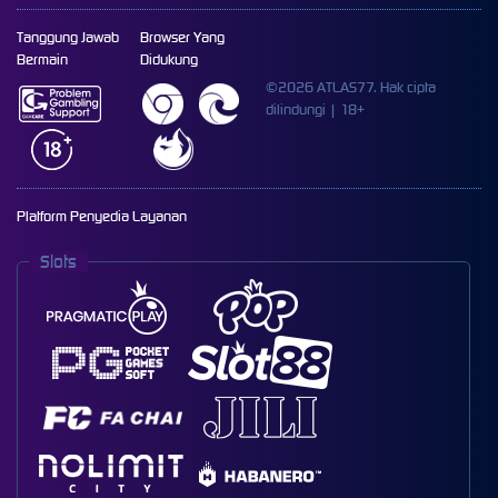
Tanggung Jawab
Browser Yang
Bermain
Didukung
©2026 ATLAS77. Hak cipta
dilindungi | 18+
Platform Penyedia Layanan
Slots