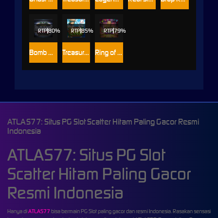
RTP
80%
RTP
85%
RTP
79%
Bomb Defusal
Treasure Land
Ring of Hopeful
ATLAS77: Situs PG Slot Scatter Hitam Paling Gacor Resmi
Indonesia
ATLAS77: Situs PG Slot
Scatter Hitam Paling Gacor
Resmi Indonesia
Hanya di
ATLAS77
bisa bermain PG Slot paling gacor dan resmi Indonesia. Rasakan sensasi