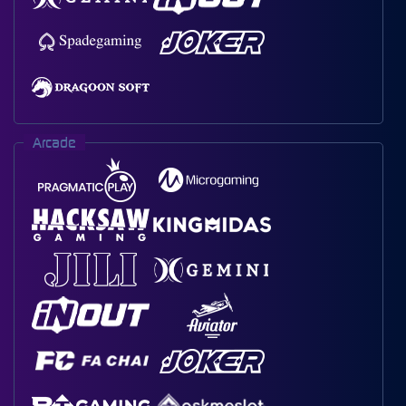
Arcade