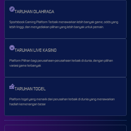
TARUHAN OLAHRAGA
Sportsbook Gaming Platform Terbaik menawarkan lebih banyak game, odds yang
lebih tinggi, dan menyediakan pilihan yang lebih banyak untuk pemain.
TARUHAN LIVE KASINO
Platform Pilihan bagi perusahaan-perusahaan terbaik di dunia, dengan pilihan
variasi game terbanyak
TARUHAN TOGEL
Platform togel yang menarik dari perusahan terbaik di dunia yang menawarkan
hadiah kemenangan besar