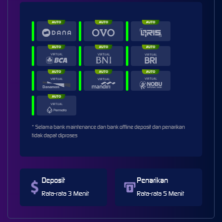
* Selama bank maintenance dan bank offline deposit dan penarikan
tidak dapat diproses
Deposit
Penarikan
Rata-rata 3 Menit
Rata-rata 5 Menit