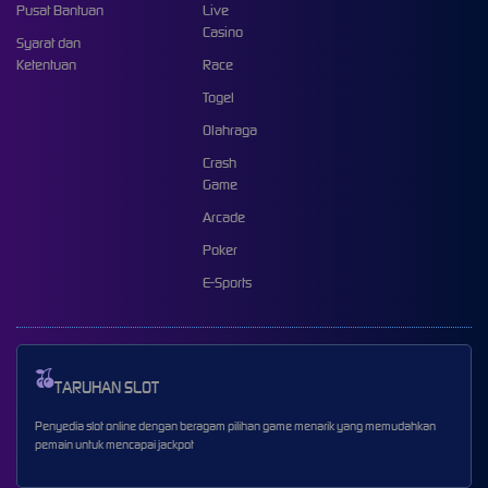
Pusat Bantuan
Live
Casino
Syarat dan
Ketentuan
Race
Togel
Olahraga
Crash
Game
Arcade
Poker
E-Sports
TARUHAN SLOT
Penyedia slot online dengan beragam pilihan game menarik yang memudahkan
pemain untuk mencapai jackpot