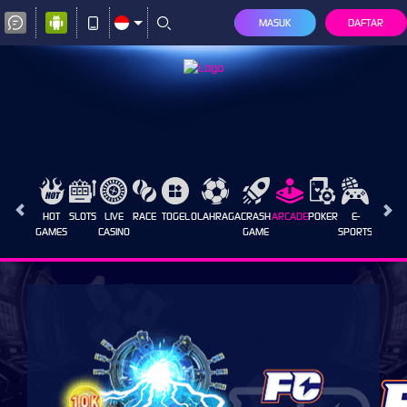
MASUK
DAFTAR
HOT
SLOTS
LIVE
RACE
TOGEL
OLAHRAGA
CRASH
ARCADE
POKER
E-
PROMO
GAMES
CASINO
GAME
SPORTS