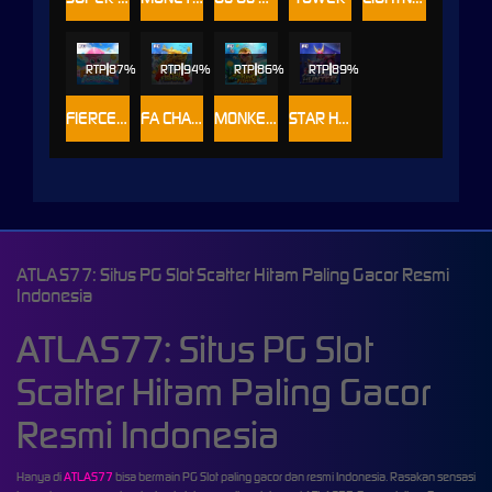
RTP
87%
RTP
94%
RTP
86%
RTP
89%
FIERCE FISHING
FA CHAI FISHING
MONKEY KING FISHING
STAR HUNTER
ATLAS77: Situs PG Slot Scatter Hitam Paling Gacor Resmi
Indonesia
ATLAS77: Situs PG Slot
Scatter Hitam Paling Gacor
Resmi Indonesia
Hanya di
ATLAS77
bisa bermain PG Slot paling gacor dan resmi Indonesia. Rasakan sensasi