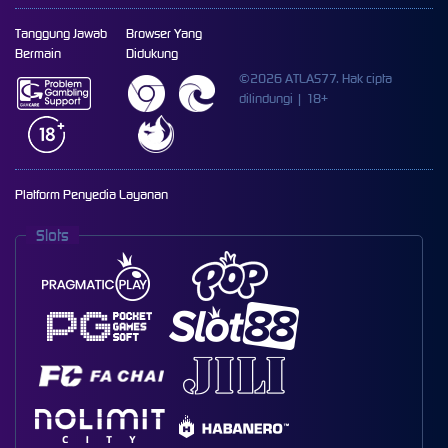
Tanggung Jawab
Browser Yang
Bermain
Didukung
©2026 ATLAS77. Hak cipta
dilindungi | 18+
Platform Penyedia Layanan
Slots