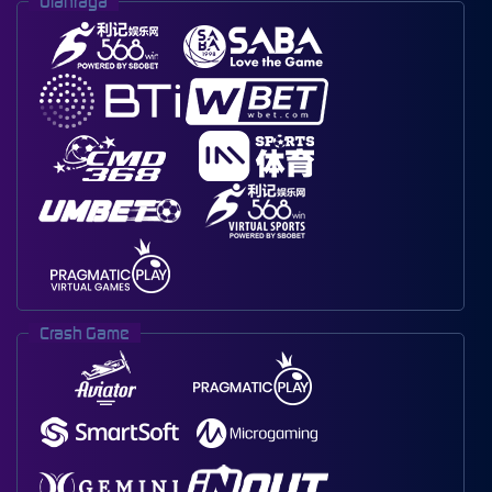
Olahraga
Crash Game